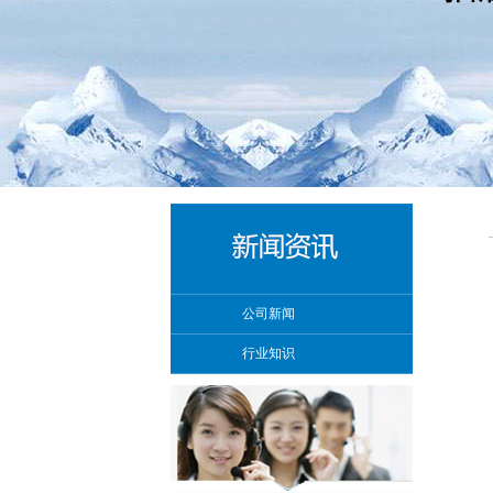
公司新闻
行业知识