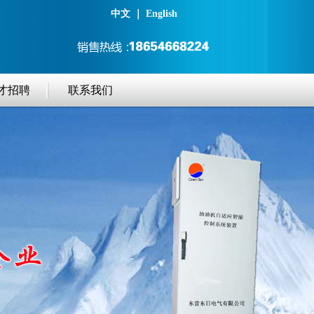
中文
｜
English
才招聘
联系我们