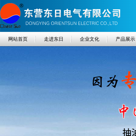
网站首页
走进东日
企业文化
产品展示