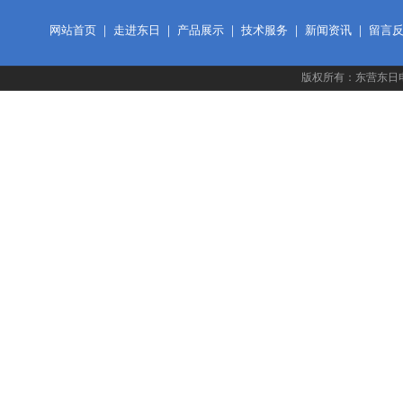
网站首页
｜
走进东日
｜
产品展示
｜
技术服务
｜
新闻资讯
｜
留言
版权所有：东营东日电气有限公