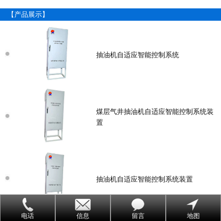
【产品展示】
抽油机自适应智能控制系统
煤层气井抽油机自适应智能控制系统装
置
抽油机自适应智能控制系统装置
电话
信息
留言
地图