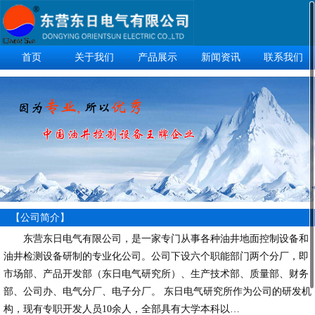
首页
关于我们
产品展示
新闻资讯
联系我们
【公司简介】
东营东日电气有限公司，是一家专门从事各种油井地面控制设备和
油井检测设备研制的专业化公司。公司下设六个职能部门两个分厂，即
市场部、产品开发部（东日电气研究所）、生产技术部、质量部、财务
部、公司办、电气分厂、电子分厂。 东日电气研究所作为公司的研发机
构，现有专职开发人员10余人，全部具有大学本科以…