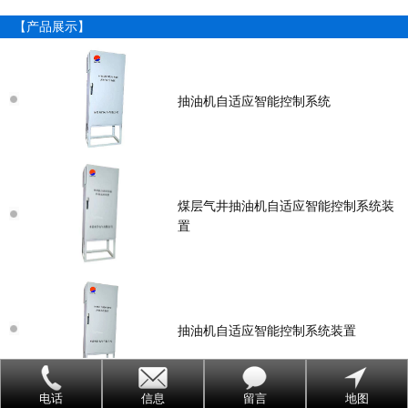
【产品展示】
抽油机自适应智能控制系统
煤层气井抽油机自适应智能控制系统装
置
抽油机自适应智能控制系统装置
电话
信息
留言
地图