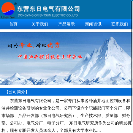
首页
关于我们
产品展示
新闻资讯
联系我们
【公司简介】
东营东日电气有限公司，是一家专门从事各种油井地面控制设备和
油井检测设备研制的专业化公司。公司下设六个职能部门两个分厂，即
市场部、产品开发部（东日电气研究所）、生产技术部、质量部、财务
部、公司办、电气分厂、电子分厂。 东日电气研究所作为公司的研发机
构，现有专职开发人员10余人，全部具有大学本科以…