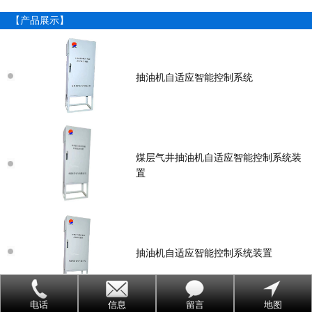
【产品展示】
抽油机自适应智能控制系统
煤层气井抽油机自适应智能控制系统装
置
抽油机自适应智能控制系统装置
电话
信息
留言
地图