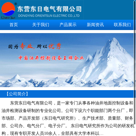
首页
关于我们
产品展示
新闻资讯
联系我们
【公司简介】
东营东日电气有限公司，是一家专门从事各种油井地面控制设备和
油井检测设备研制的专业化公司。公司下设六个职能部门两个分厂，即
市场部、产品开发部（东日电气研究所）、生产技术部、质量部、财务
部、公司办、电气分厂、电子分厂。 东日电气研究所作为公司的研发机
构，现有专职开发人员10余人，全部具有大学本科以…